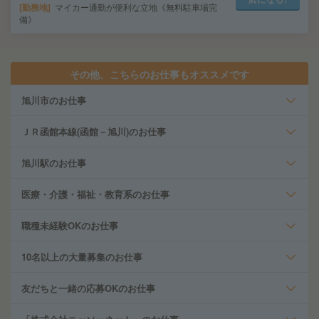
勤務地
マイカー通勤が便利な立地《無料駐車場完
備》
その他、こちらのお仕事もオススメです
旭川市のお仕事
ＪＲ函館本線(函館－旭川)のお仕事
旭川駅のお仕事
医療・介護・福祉・教育系のお仕事
職種未経験OKのお仕事
10名以上の大量募集のお仕事
友だちと一緒の応募OKのお仕事