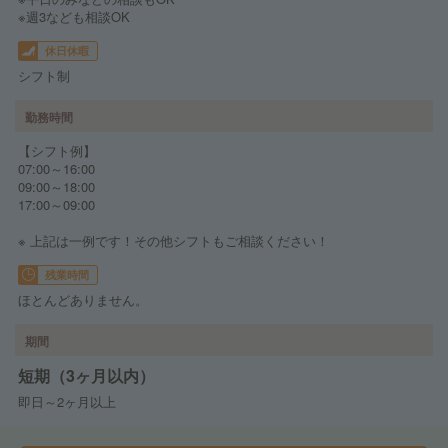
※週3なども相談OK
休日休暇
シフト制
勤務時間
【シフト例】
07:00～16:00
09:00～18:00
17:00～09:00
※ 上記は一例です！その他シフトもご相談ください！
残業時間
ほとんどありません。
期間
短期（3ヶ月以内）
即日～2ヶ月以上