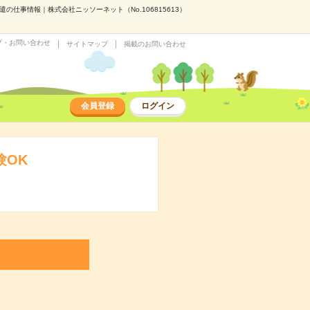
仕事情報｜株式会社ニッソーネット（No.106815613）
プ・お問い合わせ
サイトマップ
掲載のお問い合わせ
会員登録
ログイン
験OK