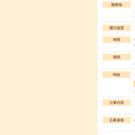
勤務地
曜日頻度
時間
期間
時給
仕事内容
応募資格