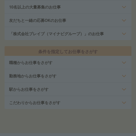
10名以上の大量募集のお仕事
友だちと一緒の応募OKのお仕事
「株式会社ブレイブ（マイナビグループ）」のお仕事
条件を指定してお仕事をさがす
職種からお仕事をさがす
勤務地からお仕事をさがす
駅からお仕事をさがす
こだわりからお仕事をさがす