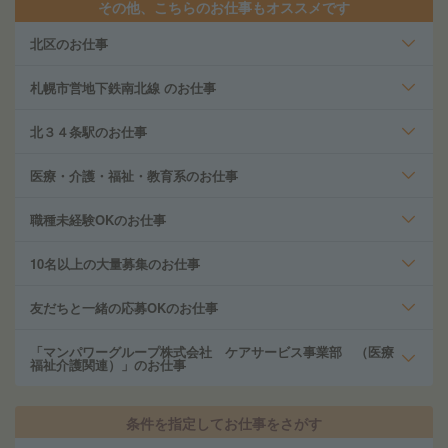
その他、こちらのお仕事もオススメです
北区のお仕事
札幌市営地下鉄南北線 のお仕事
北３４条駅のお仕事
医療・介護・福祉・教育系のお仕事
職種未経験OKのお仕事
10名以上の大量募集のお仕事
友だちと一緒の応募OKのお仕事
「マンパワーグループ株式会社 ケアサービス事業部 （医療
福祉介護関連）」のお仕事
条件を指定してお仕事をさがす