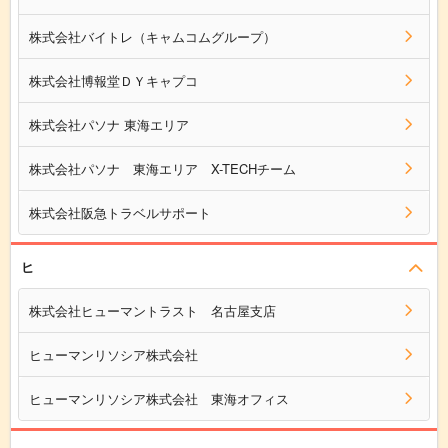
株式会社バイトレ（キャムコムグループ）
株式会社博報堂ＤＹキャプコ
株式会社パソナ 東海エリア
株式会社パソナ 東海エリア X-TECHチーム
株式会社阪急トラベルサポート
ヒ
株式会社ヒューマントラスト 名古屋支店
ヒューマンリソシア株式会社
ヒューマンリソシア株式会社 東海オフィス