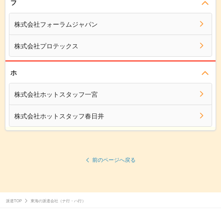
フ
株式会社フォーラムジャパン
株式会社プロテックス
ホ
株式会社ホットスタッフ一宮
株式会社ホットスタッフ春日井
前のページへ戻る
派遣TOP
東海の派遣会社（ナ行・ハ行）