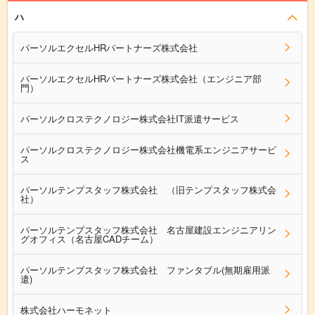
ハ
パーソルエクセルHRパートナーズ株式会社
パーソルエクセルHRパートナーズ株式会社（エンジニア部
門）
パーソルクロステクノロジー株式会社IT派遣サービス
パーソルクロステクノロジー株式会社機電系エンジニアサービ
ス
パーソルテンプスタッフ株式会社 （旧テンプスタッフ株式会
社）
パーソルテンプスタッフ株式会社 名古屋建設エンジニアリン
グオフィス（名古屋CADチーム）
パーソルテンプスタッフ株式会社 ファンタブル(無期雇用派
遣)
株式会社ハーモネット