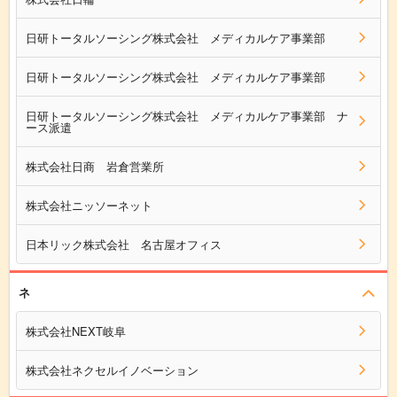
日研トータルソーシング株式会社 メディカルケア事業部
日研トータルソーシング株式会社 メディカルケア事業部
日研トータルソーシング株式会社 メディカルケア事業部 ナ
ース派遣
株式会社日商 岩倉営業所
株式会社ニッソーネット
日本リック株式会社 名古屋オフィス
ネ
株式会社NEXT岐阜
株式会社ネクセルイノベーション