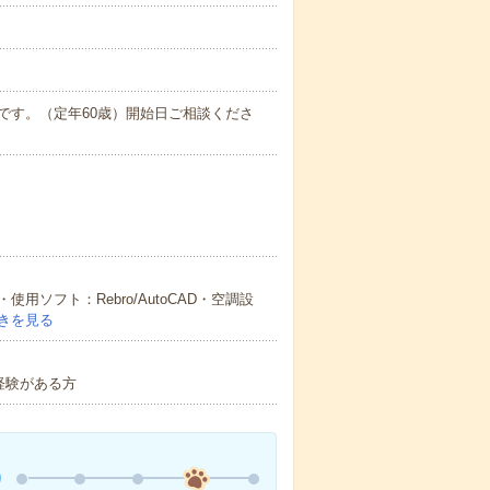
です。（定年60歳）開始日ご相談くださ
ソフト：Rebro/AutoCAD・空調設
きを見る
経験がある方