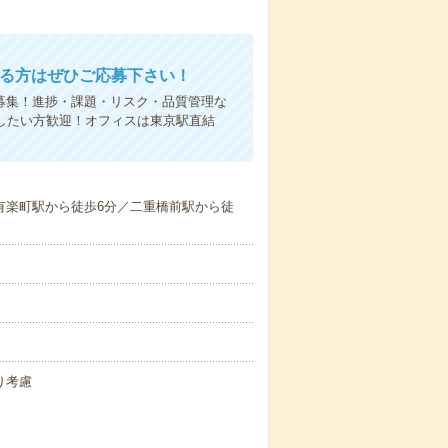
ある方はぜひご応募下さい！
を募集！進捗・課題・リスク・品質管理な
かしたい方歓迎！オフィスは東京駅直結
／有楽町駅から徒歩6分／二重橋前駅から徒
り考慮