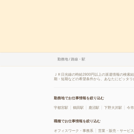
勤務地 / 路線・駅
ＪＲ日光線の時給2800円以上の派遣情報の検索
期・短期などの希望条件から、あなたにピッタリ
勤務地でお仕事情報を絞り込む
宇都宮駅
鶴田駅
鹿沼駅
下野大沢駅
今市
職種でお仕事情報を絞り込む
オフィスワーク・事務系
営業・販売・サービス