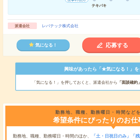
テキパキ
レバテック株式会社
派遣会社
応募する
気になる！
興味があったら「★気になる！」を
「気になる！」を押しておくと、派遣会社から
「面談確約
勤務地、職種、勤務曜日・時間など
希望条件にぴったりのお仕
勤務地、職種、勤務曜日・時間のほか、
「土・日祝日のみ」「残