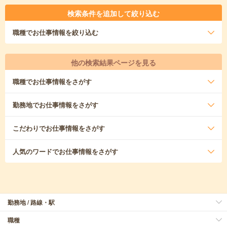
検索条件を追加して絞り込む
職種
でお仕事情報を絞り込む
他の検索結果ページを見る
職種
でお仕事情報をさがす
勤務地
でお仕事情報をさがす
こだわり
でお仕事情報をさがす
人気のワード
でお仕事情報をさがす
勤務地 / 路線・駅
職種