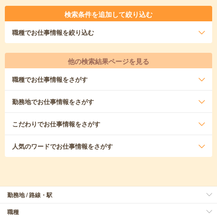
検索条件を追加して絞り込む
職種
でお仕事情報を絞り込む
他の検索結果ページを見る
職種
でお仕事情報をさがす
勤務地
でお仕事情報をさがす
こだわり
でお仕事情報をさがす
人気のワード
でお仕事情報をさがす
勤務地 / 路線・駅
職種