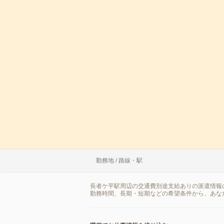
勤務地 / 路線・駅
長者ケ平駅周辺の交通費別途支給ありの派遣情報
勤務時間、長期・短期などの希望条件から、あな