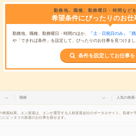
勤務地、職種、勤務曜日・時間など
希望条件にぴったりのお仕
勤務地、職種、勤務曜日・時間のほか、
「土・日祝日のみ」「残
や「できれば条件」を設定して、ぴったりのお仕事を見つけまし
条件を設定してお仕事を
職種
人気の検索
の検索結果。エン派遣は、エンが運営する人材派遣会社のポータルサイト。長者ケ平
たにピッタリの派遣のお仕事を探せます。