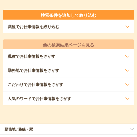
検索条件を追加して絞り込む
職種
でお仕事情報を絞り込む
他の検索結果ページを見る
職種
でお仕事情報をさがす
勤務地
でお仕事情報をさがす
こだわり
でお仕事情報をさがす
人気のワード
でお仕事情報をさがす
勤務地 / 路線・駅