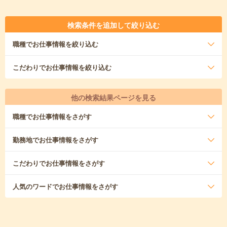
検索条件を追加して絞り込む
職種
でお仕事情報を絞り込む
こだわり
でお仕事情報を絞り込む
他の検索結果ページを見る
職種
でお仕事情報をさがす
勤務地
でお仕事情報をさがす
こだわり
でお仕事情報をさがす
人気のワード
でお仕事情報をさがす