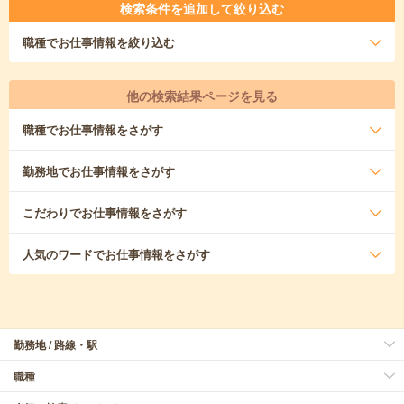
検索条件を追加して絞り込む
職種
でお仕事情報を絞り込む
他の検索結果ページを見る
職種
でお仕事情報をさがす
勤務地
でお仕事情報をさがす
こだわり
でお仕事情報をさがす
人気のワード
でお仕事情報をさがす
勤務地 / 路線・駅
職種