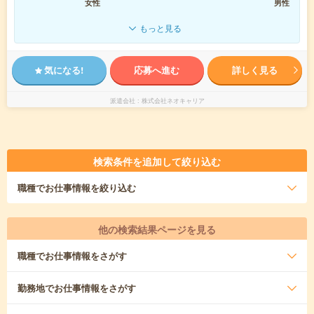
女性
男性
もっと見る
気になる!
応募へ進む
詳しく見る
派遣会社
株式会社ネオキャリア
検索条件を追加して絞り込む
職種
でお仕事情報を絞り込む
他の検索結果ページを見る
職種
でお仕事情報をさがす
勤務地
でお仕事情報をさがす