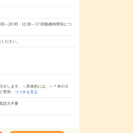
0～20:00・11:00～17:00勤務時間等につ
談ください。
任せします。＜具体的には…＞＊本のタ
ど専用…
つづきを見る
 英語力不要