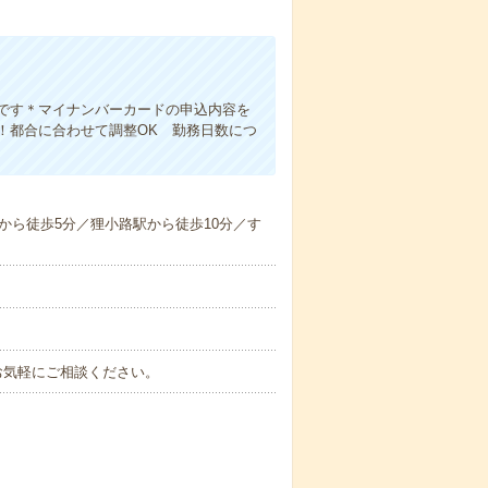
です＊マイナンバーカードの申込内容を
！都合に合わせて調整OK 勤務日数につ
から徒歩5分／狸小路駅から徒歩10分／す
お気軽にご相談ください。