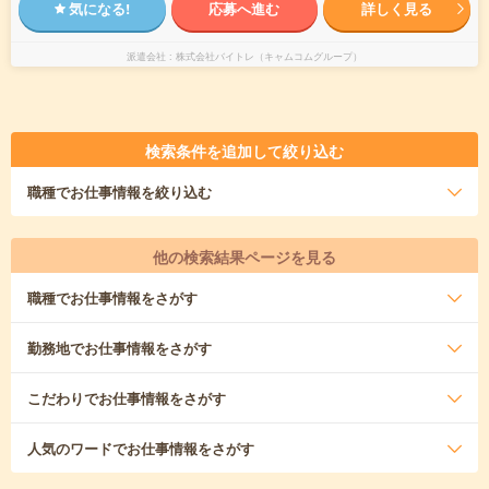
気になる!
応募へ進む
詳しく見る
派遣会社
株式会社バイトレ（キャムコムグループ）
検索条件を追加して絞り込む
職種
でお仕事情報を絞り込む
他の検索結果ページを見る
職種
でお仕事情報をさがす
勤務地
でお仕事情報をさがす
こだわり
でお仕事情報をさがす
人気のワード
でお仕事情報をさがす