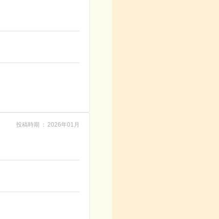
投稿時期
2026年01月