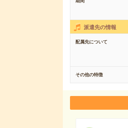
期間
派遣先の情報
配属先について
その他の特徴