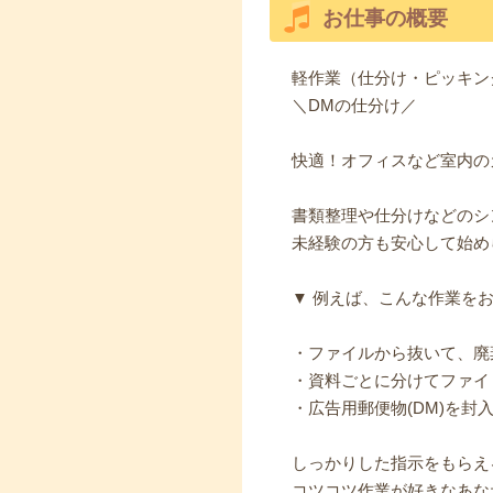
お仕事の概要
軽作業（仕分け・ピッキン
＼DMの仕分け／
快適！オフィスなど室内の
書類整理や仕分けなどのシ
未経験の方も安心して始め
▼ 例えば、こんな作業をお
・ファイルから抜いて、廃
・資料ごとに分けてファイ
・広告用郵便物(DM)を封
しっかりした指示をもらえ
コツコツ作業が好きなあな