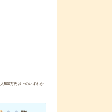
入500万円以上のいずれか