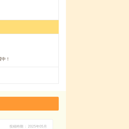
躍中！
投稿時期
2025年05月