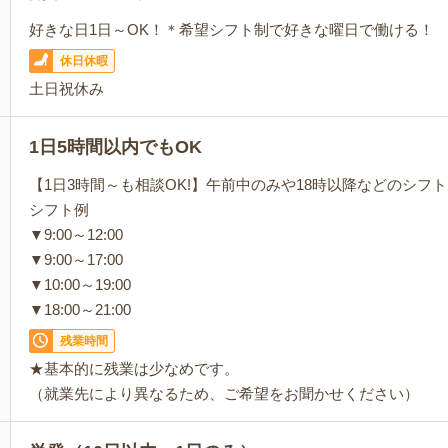
好きな日1日～OK！＊希望シフト制で好きな曜日で働ける！
休日休暇
土日祝休み
1日5時間以内でもOK
【1日3時間～も相談OK!】午前中のみや18時以降などのシフ
シフト例
▼9:00～12:00
▼9:00～17:00
▼10:00～19:00
▼18:00～21:00
残業時間
★基本的に残業は少なめです。
（就業先により異なるため、ご希望をお聞かせください）