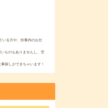
ている方や、扶養内のお仕
重いものもありませんし、空
仕事探しができちゃいます！