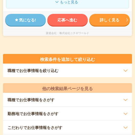
もっと見る
気になる!
応募へ進む
詳しく見る
派遣会社
株式会社ニチギワールド
検索条件を追加して絞り込む
職種
でお仕事情報を絞り込む
他の検索結果ページを見る
職種
でお仕事情報をさがす
勤務地
でお仕事情報をさがす
こだわり
でお仕事情報をさがす