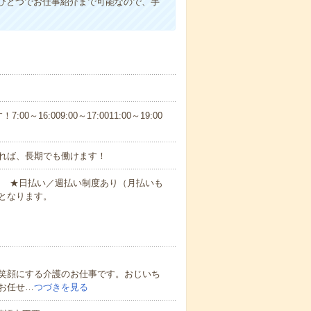
ひとつでお仕事紹介まで可能なので、手
6:009:00～17:0011:00～19:00
れば、長期でも働けます！
円～ ★日払い／週払い制度あり（月払いも
となります。
笑顔にする介護のお仕事です。おじいち
お任せ…
つづきを見る