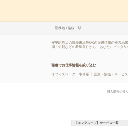
勤務地 / 路線・駅
安里駅周辺の職種未経験OKの派遣情報の検索結
期・短期などの希望条件から、あなたにピッタリ
職種でお仕事情報を絞り込む
オフィスワーク・事務系
営業・販売・サービス
個人情報の取
【エングループ】サービス一覧