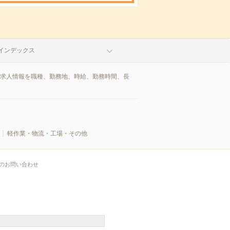
インデックス
/求人情報を職種、勤務地、時給、勤務時間、長
軽作業・物流・工場・その他
のお問い合わせ