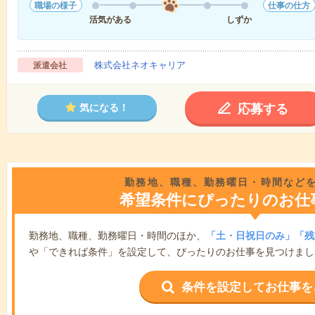
職場の様子
仕事の仕方
活気がある
しずか
株式会社ネオキャリア
派遣会社
応募する
気になる！
勤務地、職種、勤務曜日・時間など
希望条件にぴったりのお仕
勤務地、職種、勤務曜日・時間のほか、
「土・日祝日のみ」「残
や「できれば条件」を設定して、ぴったりのお仕事を見つけまし
条件を設定してお仕事を