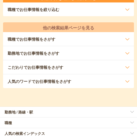
職種
でお仕事情報を絞り込む
他の検索結果ページを見る
職種
でお仕事情報をさがす
勤務地
でお仕事情報をさがす
こだわり
でお仕事情報をさがす
人気のワード
でお仕事情報をさがす
勤務地 / 路線・駅
職種
人気の検索インデックス