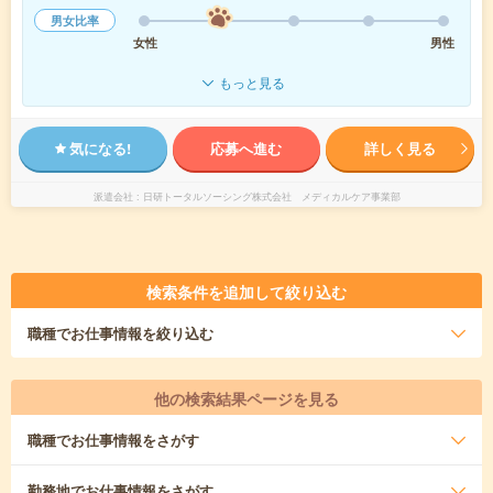
男女比率
女性
男性
もっと見る
気になる!
応募へ進む
詳しく見る
派遣会社
日研トータルソーシング株式会社 メディカルケア事業部
検索条件を追加して絞り込む
職種
でお仕事情報を絞り込む
他の検索結果ページを見る
職種
でお仕事情報をさがす
勤務地
でお仕事情報をさがす