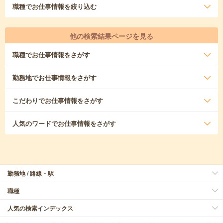
職種
でお仕事情報を絞り込む
他の検索結果ページを見る
職種
でお仕事情報をさがす
勤務地
でお仕事情報をさがす
こだわり
でお仕事情報をさがす
人気のワード
でお仕事情報をさがす
勤務地 / 路線・駅
職種
人気の検索インデックス