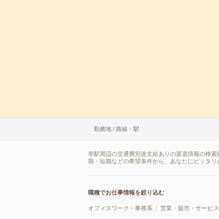
勤務地 / 路線・駅
幸駅周辺の交通費別途支給ありの派遣情報の検索
期・短期などの希望条件から、あなたにピッタリ
職種でお仕事情報を絞り込む
オフィスワーク・事務系
営業・販売・サービス