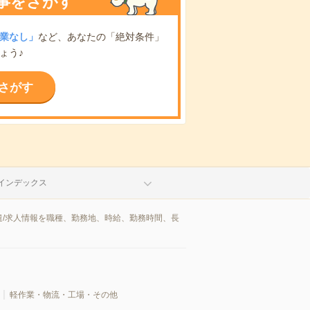
事をさがす
業なし」
など、あなたの「絶対条件」
ょう♪
さがす
インデックス
/求人情報を職種、勤務地、時給、勤務時間、長
軽作業・物流・工場・その他