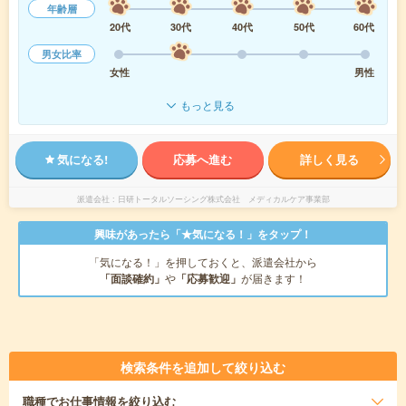
年齢層
20代
30代
40代
50代
60代
男女比率
女性
男性
もっと見る
気になる!
応募へ進む
詳しく見る
派遣会社
日研トータルソーシング株式会社 メディカルケア事業部
興味があったら「★気になる！」をタップ！
「気になる！」を押しておくと、派遣会社から
「面談確約」
や
「応募歓迎」
が届きます！
検索条件を追加して絞り込む
職種
でお仕事情報を絞り込む