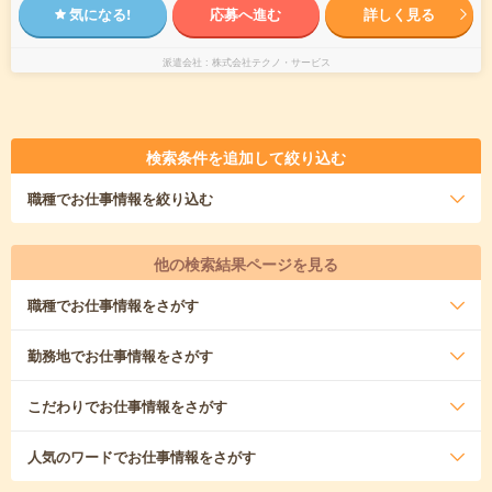
気になる!
応募へ進む
詳しく見る
派遣会社
株式会社テクノ・サービス
検索条件を追加して絞り込む
職種
でお仕事情報を絞り込む
他の検索結果ページを見る
職種
でお仕事情報をさがす
勤務地
でお仕事情報をさがす
こだわり
でお仕事情報をさがす
人気のワード
でお仕事情報をさがす