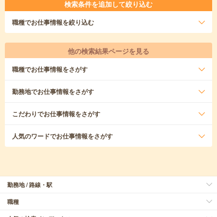
検索条件を追加して絞り込む
職種
でお仕事情報を絞り込む
他の検索結果ページを見る
職種
でお仕事情報をさがす
勤務地
でお仕事情報をさがす
こだわり
でお仕事情報をさがす
人気のワード
でお仕事情報をさがす
勤務地 / 路線・駅
職種