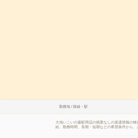
勤務地 / 路線・駅
大池いこいの森駅周辺の残業なしの派遣情報の検
給、勤務時間、長期・短期などの希望条件から、