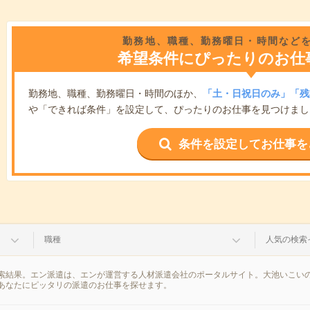
勤務地、職種、勤務曜日・時間など
希望条件にぴったりのお仕
勤務地、職種、勤務曜日・時間のほか、
「土・日祝日のみ」「残
や「できれば条件」を設定して、ぴったりのお仕事を見つけまし
条件を設定してお仕事を
職種
人気の検索
索結果。エン派遣は、エンが運営する人材派遣会社のポータルサイト。大池いこいの
あなたにピッタリの派遣のお仕事を探せます。