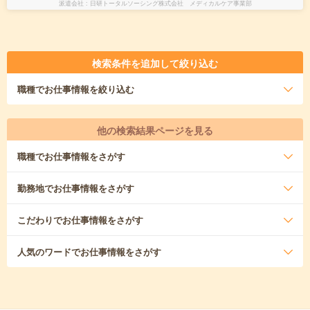
派遣会社
日研トータルソーシング株式会社 メディカルケア事業部
検索条件を追加して絞り込む
職種
でお仕事情報を絞り込む
他の検索結果ページを見る
職種
でお仕事情報をさがす
勤務地
でお仕事情報をさがす
こだわり
でお仕事情報をさがす
人気のワード
でお仕事情報をさがす