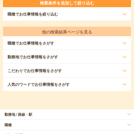
検索条件を追加して絞り込む
職種
でお仕事情報を絞り込む
他の検索結果ページを見る
職種
でお仕事情報をさがす
勤務地
でお仕事情報をさがす
こだわり
でお仕事情報をさがす
人気のワード
でお仕事情報をさがす
勤務地 / 路線・駅
職種