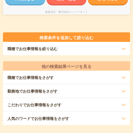
派遣会社
株式会社ニッソーネット
検索条件を追加して絞り込む
職種
でお仕事情報を絞り込む
他の検索結果ページを見る
職種
でお仕事情報をさがす
勤務地
でお仕事情報をさがす
こだわり
でお仕事情報をさがす
人気のワード
でお仕事情報をさがす