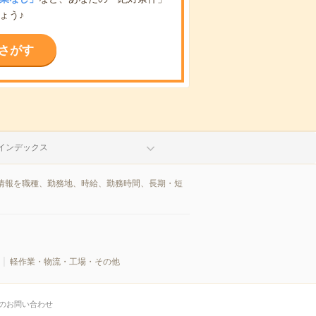
ょう♪
さがす
インデックス
情報を職種、勤務地、時給、勤務時間、長期・短
軽作業・物流・工場・その他
のお問い合わせ