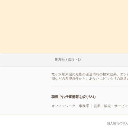
勤務地 / 路線・駅
竜ケ水駅周辺の短期の派遣情報の検索結果。エン
期などの希望条件から、あなたにピッタリの派遣
職種でお仕事情報を絞り込む
オフィスワーク・事務系
営業・販売・サービス
個人情報の取