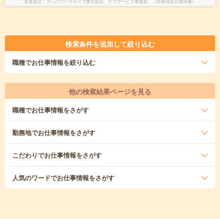
派遣会社
マンパワーグループ株式会社 ケアサービス事業部 （医療福祉介護関連）
検索条件を追加して絞り込む
職種
でお仕事情報を絞り込む
他の検索結果ページを見る
職種
でお仕事情報をさがす
勤務地
でお仕事情報をさがす
こだわり
でお仕事情報をさがす
人気のワード
でお仕事情報をさがす