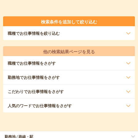
検索条件を追加して絞り込む
職種
でお仕事情報を絞り込む
他の検索結果ページを見る
職種
でお仕事情報をさがす
勤務地
でお仕事情報をさがす
こだわり
でお仕事情報をさがす
人気のワード
でお仕事情報をさがす
勤務地 / 路線・駅