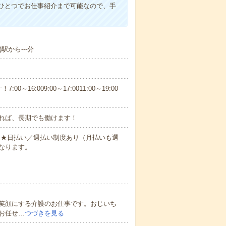
ひとつでお仕事紹介まで可能なので、手
駅から---分
6:009:00～17:0011:00～19:00
れば、長期でも働けます！
円～★日払い／週払い制度あり（月払いも選
なります。
笑顔にする介護のお仕事です。おじいち
お任せ…
つづきを見る