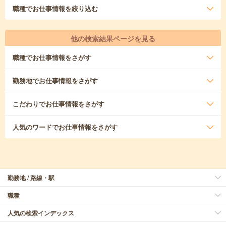
職種
でお仕事情報を絞り込む
他の検索結果ページを見る
職種
でお仕事情報をさがす
勤務地
でお仕事情報をさがす
こだわり
でお仕事情報をさがす
人気のワード
でお仕事情報をさがす
勤務地 / 路線・駅
職種
人気の検索インデックス