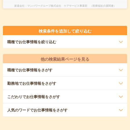
派遣会社
マンパワーグループ株式会社 ケアサービス事業部 （医療福祉介護関連）
検索条件を追加して絞り込む
職種
でお仕事情報を絞り込む
他の検索結果ページを見る
職種
でお仕事情報をさがす
勤務地
でお仕事情報をさがす
こだわり
でお仕事情報をさがす
人気のワード
でお仕事情報をさがす