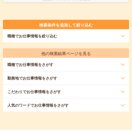
検索条件を追加して絞り込む
職種
でお仕事情報を絞り込む
他の検索結果ページを見る
職種
でお仕事情報をさがす
勤務地
でお仕事情報をさがす
こだわり
でお仕事情報をさがす
人気のワード
でお仕事情報をさがす