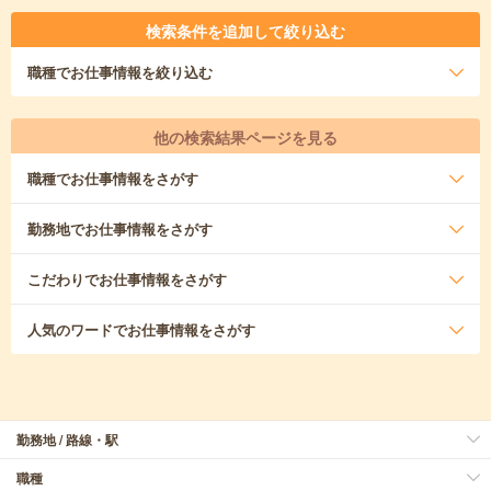
検索条件を追加して絞り込む
職種
でお仕事情報を絞り込む
他の検索結果ページを見る
職種
でお仕事情報をさがす
勤務地
でお仕事情報をさがす
こだわり
でお仕事情報をさがす
人気のワード
でお仕事情報をさがす
勤務地 / 路線・駅
職種