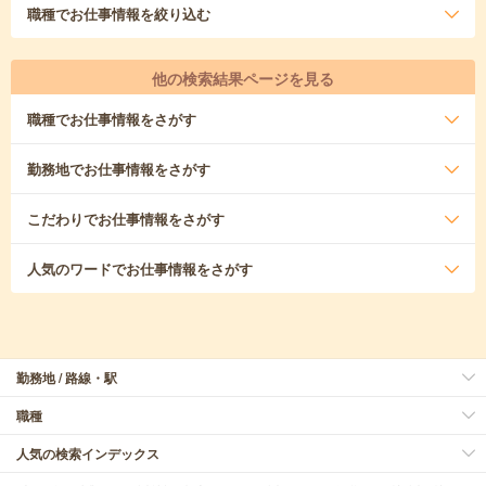
職種
でお仕事情報を絞り込む
他の検索結果ページを見る
職種
でお仕事情報をさがす
勤務地
でお仕事情報をさがす
こだわり
でお仕事情報をさがす
人気のワード
でお仕事情報をさがす
勤務地 / 路線・駅
職種
人気の検索インデックス