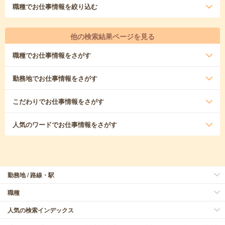
職種
でお仕事情報を絞り込む
他の検索結果ページを見る
職種
でお仕事情報をさがす
勤務地
でお仕事情報をさがす
こだわり
でお仕事情報をさがす
人気のワード
でお仕事情報をさがす
勤務地 / 路線・駅
職種
人気の検索インデックス