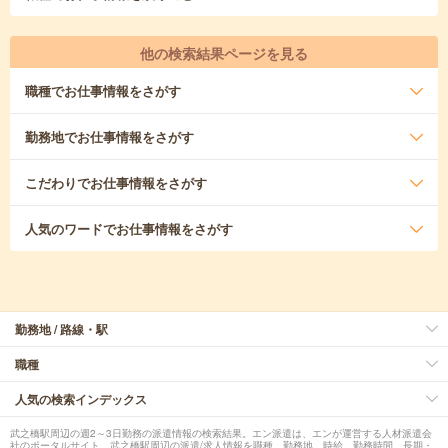
他の検索結果ページを見る
職種
でお仕事情報をさがす
勤務地
でお仕事情報をさがす
こだわり
でお仕事情報をさがす
人気のワード
でお仕事情報をさがす
勤務地 / 路線・駅
職種
人気の検索インデックス
武之橋駅周辺の週2～3日勤務の派遣情報の検索結果。エン派遣は、エンが運営する人材派遣会
社のポータルサイト。武之橋駅周辺の派遣/求人情報を職種、勤務地、時給、勤務時間、長期・