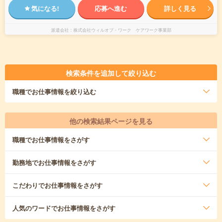
気になる!
応募へ進む
詳しく見る
派遣会社
株式会社ウィルオブ・ワーク ケアワーク事業部
検索条件を追加して絞り込む
職種
でお仕事情報を絞り込む
他の検索結果ページを見る
職種
でお仕事情報をさがす
勤務地
でお仕事情報をさがす
こだわり
でお仕事情報をさがす
人気のワード
でお仕事情報をさがす