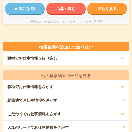
気になる!
応募へ進む
詳しく見る
派遣会社
株式会社ウィルオブ・ワーク ケアワーク事業部
検索条件を追加して絞り込む
職種
でお仕事情報を絞り込む
他の検索結果ページを見る
職種
でお仕事情報をさがす
勤務地
でお仕事情報をさがす
こだわり
でお仕事情報をさがす
人気のワード
でお仕事情報をさがす