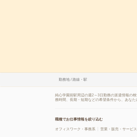
勤務地 / 路線・駅
純心学園前駅周辺の週2～3日勤務の派遣情報の
務時間、長期・短期などの希望条件から、あなた
職種でお仕事情報を絞り込む
オフィスワーク・事務系
営業・販売・サービス