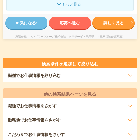
もっと見る
気になる!
応募へ進む
詳しく見る
派遣会社
マンパワーグループ株式会社 ケアサービス事業部 （医療福祉介護関連）
検索条件を追加して絞り込む
職種
でお仕事情報を絞り込む
他の検索結果ページを見る
職種
でお仕事情報をさがす
勤務地
でお仕事情報をさがす
こだわり
でお仕事情報をさがす