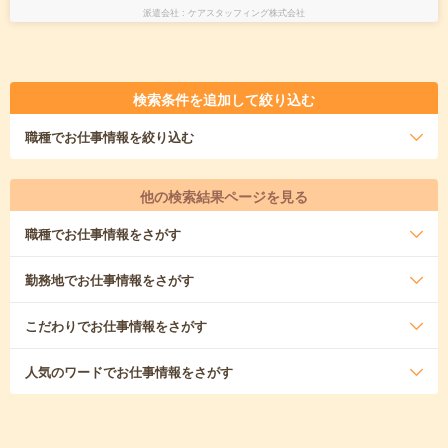
派遣会社
ケアスタッフィング株式会社
検索条件を追加して絞り込む
職種
でお仕事情報を絞り込む
他の検索結果ページを見る
職種
でお仕事情報をさがす
勤務地
でお仕事情報をさがす
こだわり
でお仕事情報をさがす
人気のワード
でお仕事情報をさがす