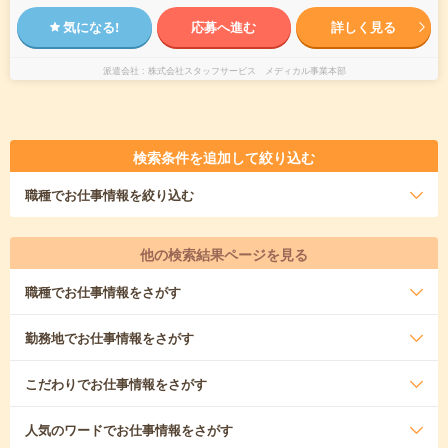
気になる!
応募へ進む
詳しく見る
派遣会社
株式会社スタッフサービス メディカル事業本部
検索条件を追加して絞り込む
職種
でお仕事情報を絞り込む
他の検索結果ページを見る
職種
でお仕事情報をさがす
勤務地
でお仕事情報をさがす
こだわり
でお仕事情報をさがす
人気のワード
でお仕事情報をさがす