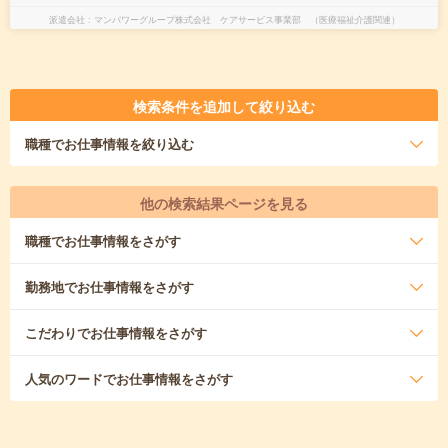
派遣会社
マンパワーグループ株式会社 ケアサービス事業部 （医療福祉介護関連）
検索条件を追加して絞り込む
職種
でお仕事情報を絞り込む
他の検索結果ページを見る
職種
でお仕事情報をさがす
勤務地
でお仕事情報をさがす
こだわり
でお仕事情報をさがす
人気のワード
でお仕事情報をさがす